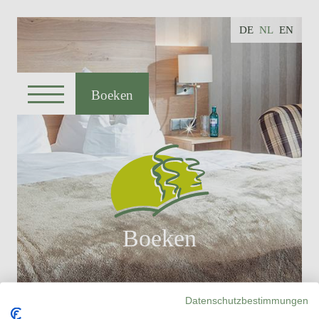
DE
NL
EN
Boeken
Boeken
Datenschutzbestimmungen