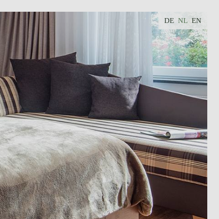
DE
NL
EN