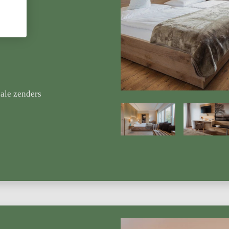
nale zenders