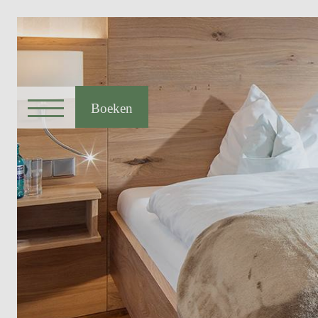
Boeken