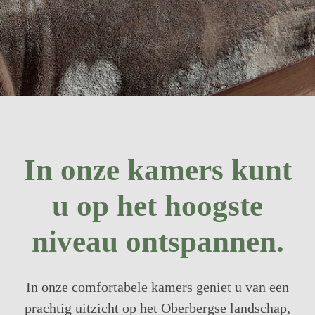
In onze kamers kunt
u op het hoogste
niveau ontspannen.
In onze comfortabele kamers geniet u van een
prachtig uitzicht op het Oberbergse landschap,