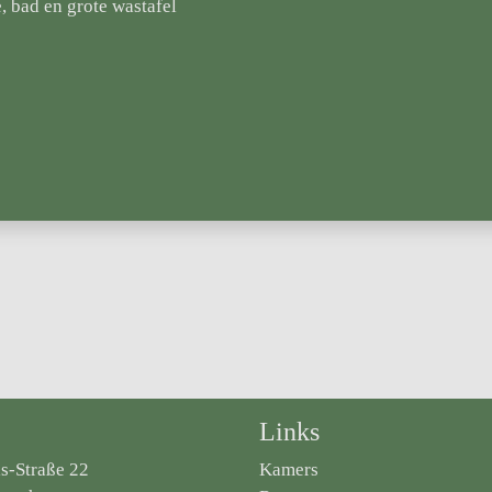
 bad en grote wastafel
Links
s-Straße 22
Kamers