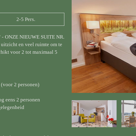
2-5 Pers.
 - ONZE NIEUWE SUITE NR.
 uitzicht en veel ruimte om te
hikt voor 2 tot maximaal 5
 (voor 2 personen)
og eens 2 personen
gelegenheid