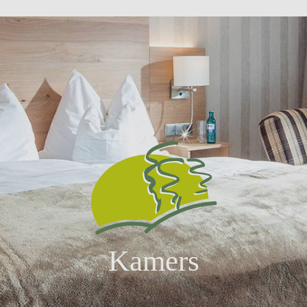
Kamers